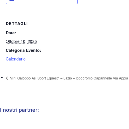
DETTAGLI
Data:
Ottobre 10, 2025
Categoria Evento:
Calendario
Mini Galoppo Asi Sport Equestri – Lazio – Ippodromo Capannelle Via App
I nostri partner: