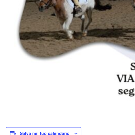
Salva nel tuo calendario