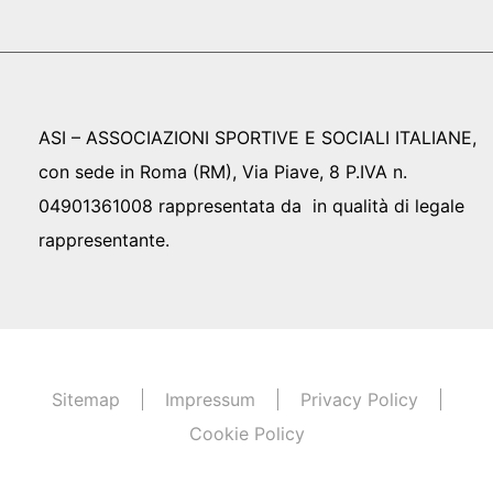
ASI – ASSOCIAZIONI SPORTIVE E SOCIALI ITALIANE,
con sede in Roma (RM), Via Piave, 8 P.IVA n.
04901361008 rappresentata da in qualità di legale
rappresentante.
Sitemap
Impressum
Privacy Policy
Cookie Policy