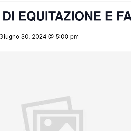
DI EQUITAZIONE E F
Giugno 30, 2024 @ 5:00 pm