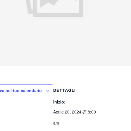
va nel tuo calendario
DETTAGLI
Inizio:
Aprile 20, 2024 @ 8:00
am