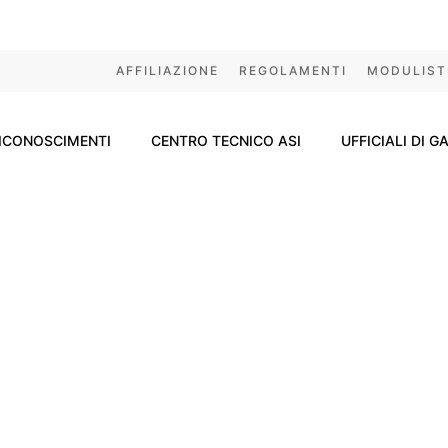
AFFILIAZIONE
REGOLAMENTI
MODULIST
ICONOSCIMENTI
CENTRO TECNICO ASI
UFFICIALI DI G