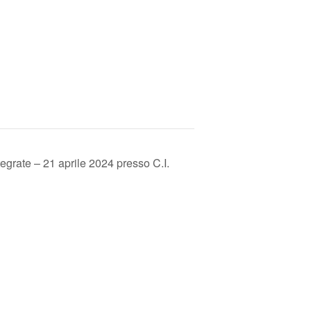
egrate – 21 aprile 2024 presso C.I.