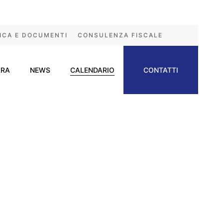
ICA E DOCUMENTI
CONSULENZA FISCALE
ARA
NEWS
CALENDARIO
CONTATTI