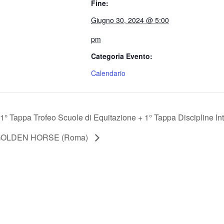
Fine:
Giugno 30, 2024 @ 5:00
pm
Categoria Evento:
Calendario
1° Tappa Trofeo Scuole di Equitazione + 1° Tappa Discipline Int
OLDEN HORSE (Roma)