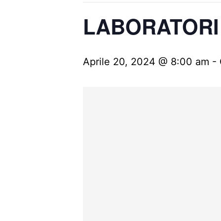
LABORATORI 
Aprile 20, 2024 @ 8:00 am
-