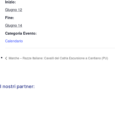
Inizio:
Giugno 12
Fine:
Giugno 14
Categoria Evento:
Calendario
Marche – Razze Italiane: Cavalli del Catria Escursione a Cantiano (PU)
I nostri partner: