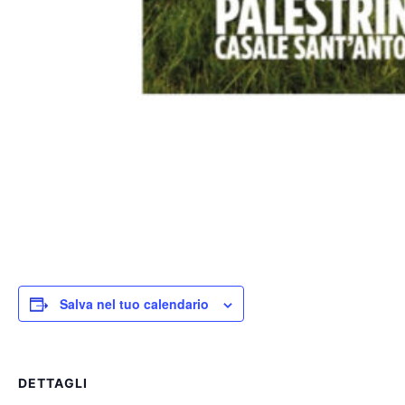
Salva nel tuo calendario
DETTAGLI