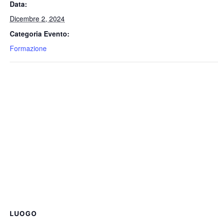
Data:
Dicembre 2, 2024
Categoria Evento:
Formazione
LUOGO