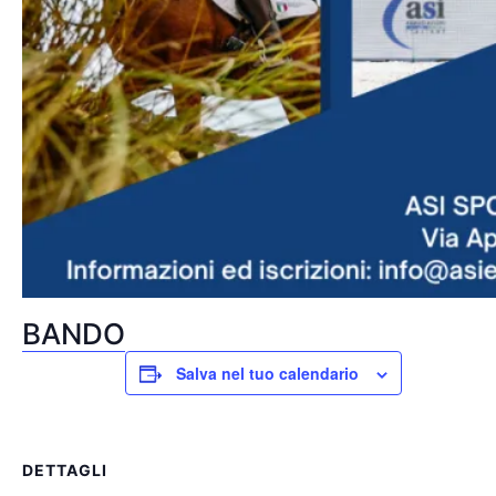
BANDO
Salva nel tuo calendario
DETTAGLI