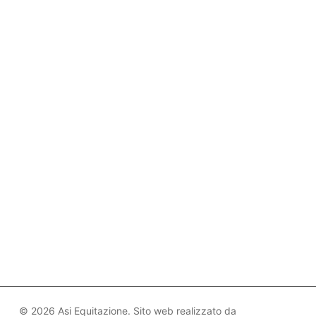
© 2026 Asi Equitazione. Sito web realizzato da