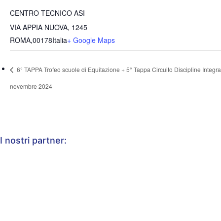
CENTRO TECNICO ASI
VIA APPIA NUOVA, 1245
ROMA
,
00178
Italia
+ Google Maps
6° TAPPA Trofeo scuole di Equitazione + 5° Tappa Circuito Discipline Integra
novembre 2024
I nostri partner: