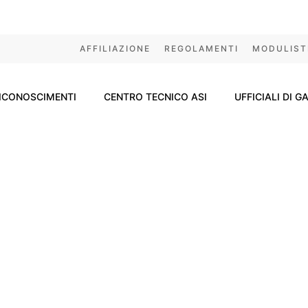
AFFILIAZIONE
REGOLAMENTI
MODULIST
ICONOSCIMENTI
CENTRO TECNICO ASI
UFFICIALI DI G