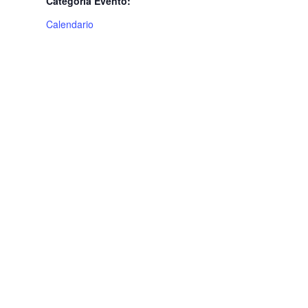
Categoria Evento:
Calendario