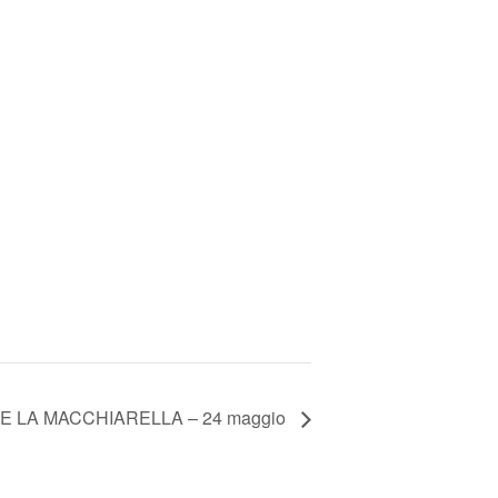
TRE LA MACCHIARELLA – 24 maggio