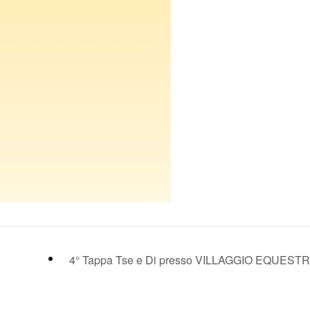
4° Tappa Tse e Di presso VILLAGGIO EQUES