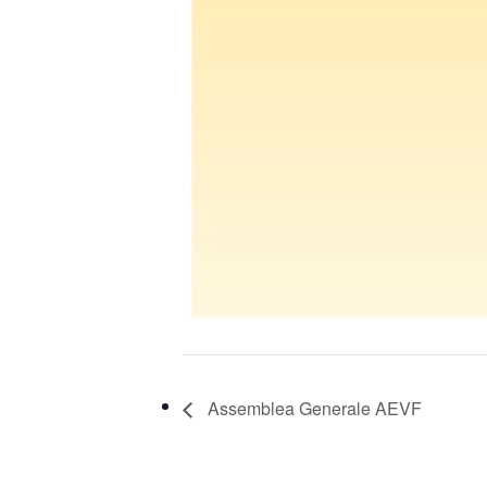
Assemblea Generale AEVF