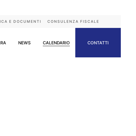
ICA E DOCUMENTI
CONSULENZA FISCALE
ARA
NEWS
CALENDARIO
CONTATTI