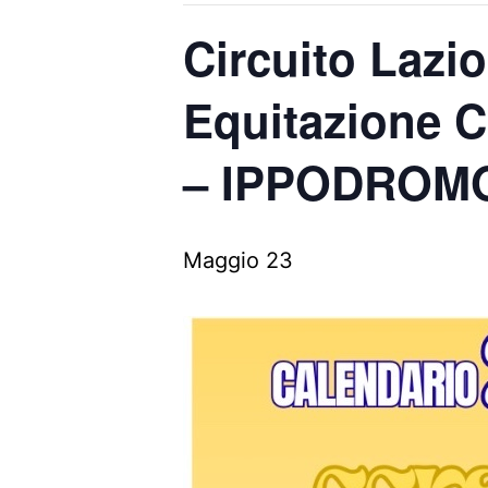
Circuito Lazio
Equitazione Ci
– IPPODROM
Maggio 23