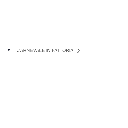
CARNEVALE IN FATTORIA