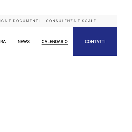
ICA E DOCUMENTI
CONSULENZA FISCALE
ARA
NEWS
CALENDARIO
CONTATTI