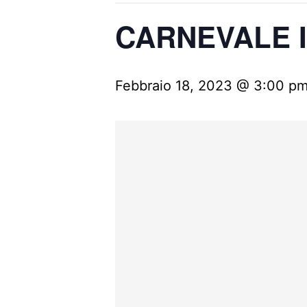
CARNEVALE I
Febbraio 18, 2023 @ 3:00 p