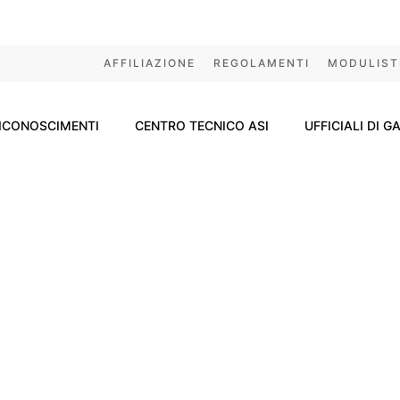
AFFILIAZIONE
REGOLAMENTI
MODULIST
ICONOSCIMENTI
CENTRO TECNICO ASI
UFFICIALI DI G