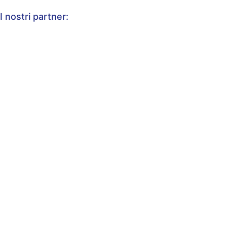
I nostri partner: