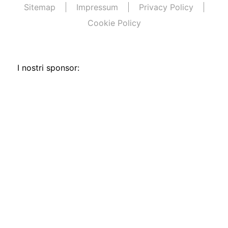
Sitemap
Impressum
Privacy Policy
Cookie Policy
I nostri sponsor: