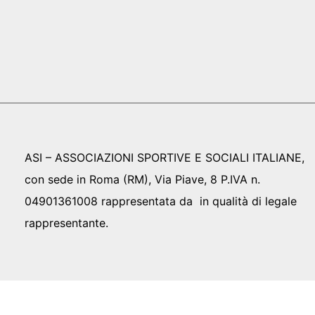
ASI – ASSOCIAZIONI SPORTIVE E SOCIALI ITALIANE,
con sede in Roma (RM), Via Piave, 8 P.IVA n.
04901361008 rappresentata da in qualità di legale
rappresentante.