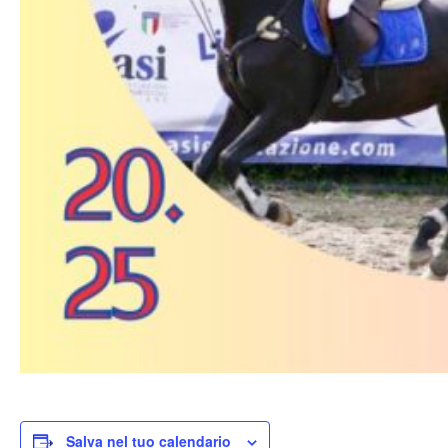
Salva nel tuo calendario