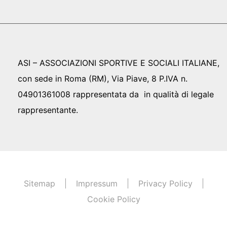
ASI – ASSOCIAZIONI SPORTIVE E SOCIALI ITALIANE,
con sede in Roma (RM), Via Piave, 8 P.IVA n.
04901361008 rappresentata da in qualità di legale
rappresentante.
Sitemap
Impressum
Privacy Policy
Cookie Policy