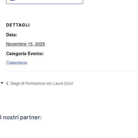
DETTAGLI
Data:
Novembre 15, 2025
Categoria Evento:
Calendario
Stage di Formazione con Laura Conz
I nostri partner: