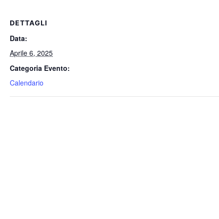
DETTAGLI
Data:
Aprile 6, 2025
Categoria Evento:
Calendario