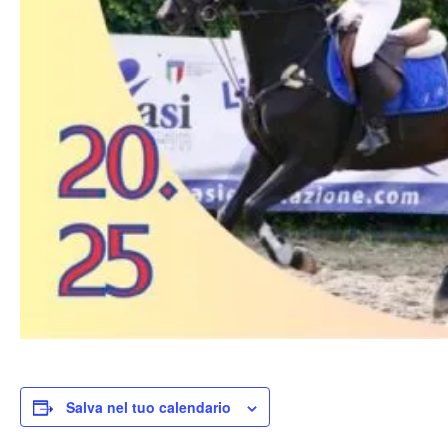
Salva nel tuo calendario