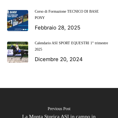
Corso di Formazione TECNICO DI BASE
PONY
Febbraio 28, 2025
Calendario ASI SPORT EQUESTRI 1° trimestre
2025
Dicembre 20, 2024
Previous Post
La Monta Storica ASI in campo in