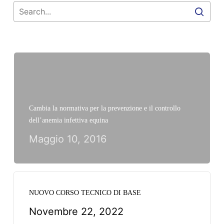
Cambia la normativa per la prevenzione e il controllo
dell’anemia infettiva equina
Maggio 10, 2016
NUOVO CORSO TECNICO DI BASE
Novembre 22, 2022