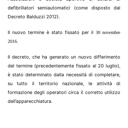
defibrillatori semiautomatici (come disposto dal
Decreto Balduzzi 2012).
Il nuovo termine è stato fissato per il
30 novembre
.
2016
Il decreto, che ha generato un nuovo differimento
del termine (precedentemente fissato al 20 luglio),
è stato determinato dalla necessità di completare,
su tutto il territorio nazionale, le attività di
formazione degli operatori circa il corretto utilizzo
dell’apparecchiatura.