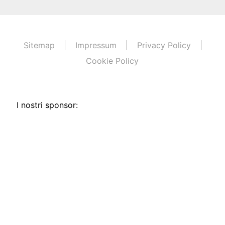
Sitemap
Impressum
Privacy Policy
Cookie Policy
I nostri sponsor: