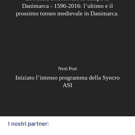
Danimarca - 1596-2016: l’ultimo e il
prossimo torneo medievale in Danimarca.
Next Post
Iniziato l’intenso programma della Syncro
ASI
I nostri partner: