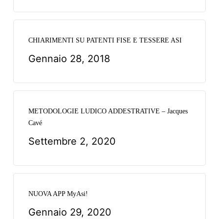
CHIARIMENTI SU PATENTI FISE E TESSERE ASI
Gennaio 28, 2018
METODOLOGIE LUDICO ADDESTRATIVE – Jacques
Cavé
Settembre 2, 2020
NUOVA APP MyAsi!
Gennaio 29, 2020