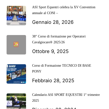
ASI Sport Equestri celebra la XV Convention
annuale al CONI –
Gennaio 28, 2026
38° Corso di formazione per Operatori
Cavalgiocare® 2025/26
Ottobre 9, 2025
Corso di Formazione TECNICO DI BASE
PONY
Febbraio 28, 2025
Calendario ASI SPORT EQUESTRI 1° trimestre
2025