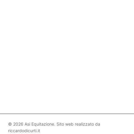
© 2026 Asi Equitazione. Sito web realizzato da
riccardodicurti.it