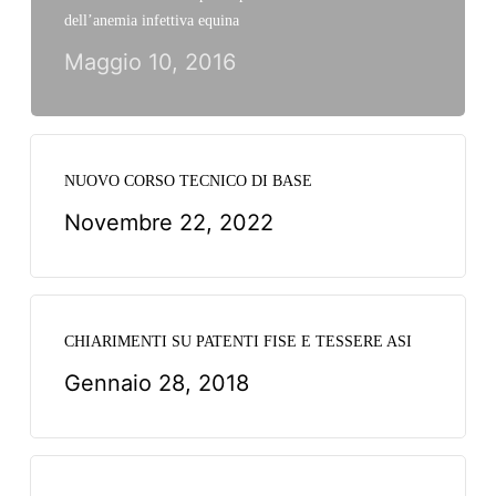
dell’anemia infettiva equina
Maggio 10, 2016
NUOVO CORSO TECNICO DI BASE
Novembre 22, 2022
CHIARIMENTI SU PATENTI FISE E TESSERE ASI
Gennaio 28, 2018