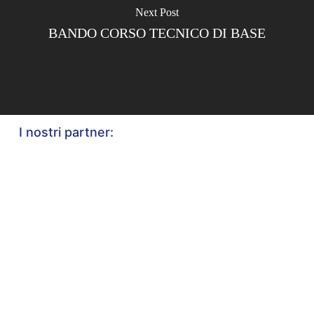
Next Post
BANDO CORSO TECNICO DI BASE
I nostri partner: