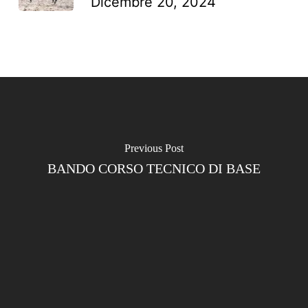
Dicembre 20, 2024
Previous Post
BANDO CORSO TECNICO DI BASE