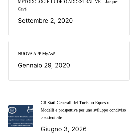
METODOLOGIE LUDICO ADDESTRATIVE – Jacques
Cavé
Settembre 2, 2020
NUOVA APP MyAsi!
Gennaio 29, 2020
Gli Stati Generali del Turismo Equestre –
Modelli e prospettive per uno sviluppo condiviso
e sostenibile
Giugno 3, 2026