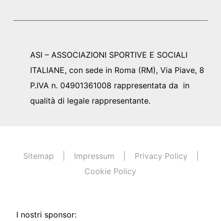
ASI – ASSOCIAZIONI SPORTIVE E SOCIALI
ITALIANE, con sede in Roma (RM), Via Piave, 8
P.IVA n. 04901361008 rappresentata da in
qualità di legale rappresentante.
Sitemap
Impressum
Privacy Policy
Cookie Policy
I nostri sponsor: