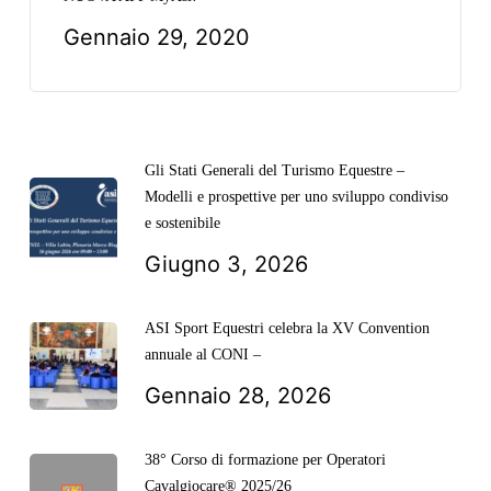
Gennaio 29, 2020
Gli Stati Generali del Turismo Equestre –
Modelli e prospettive per uno sviluppo condiviso
e sostenibile
Giugno 3, 2026
ASI Sport Equestri celebra la XV Convention
annuale al CONI –
Gennaio 28, 2026
38° Corso di formazione per Operatori
Cavalgiocare® 2025/26