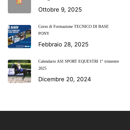
Ottobre 9, 2025
Corso di Formazione TECNICO DI BASE
PONY
Febbraio 28, 2025
Calendario ASI SPORT EQUESTRI 1° trimestre
2025
Dicembre 20, 2024