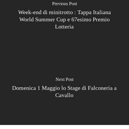
Previous Post
Week-end di minitrotto : Tappa Italiana
World Summer Cup e 67esimo Premio
Lotteria
Next Post
Domenica 1 Maggio lo Stage di Falconeria a
Cavallo