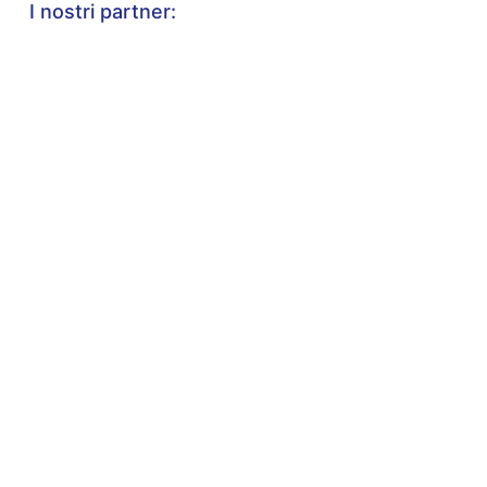
I nostri partner: