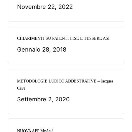
Novembre 22, 2022
CHIARIMENTI SU PATENTI FISE E TESSERE ASI
Gennaio 28, 2018
METODOLOGIE LUDICO ADDESTRATIVE – Jacques
Cavé
Settembre 2, 2020
NUOVA APP MyAsi!