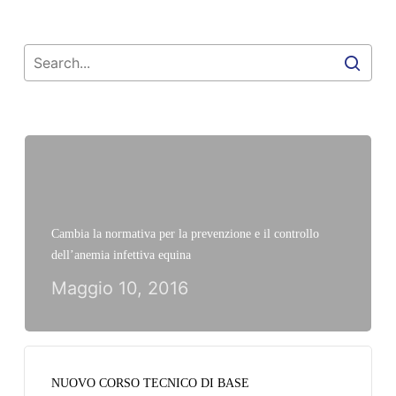
Cambia la normativa per la prevenzione e il controllo
dell’anemia infettiva equina
Maggio 10, 2016
NUOVO CORSO TECNICO DI BASE