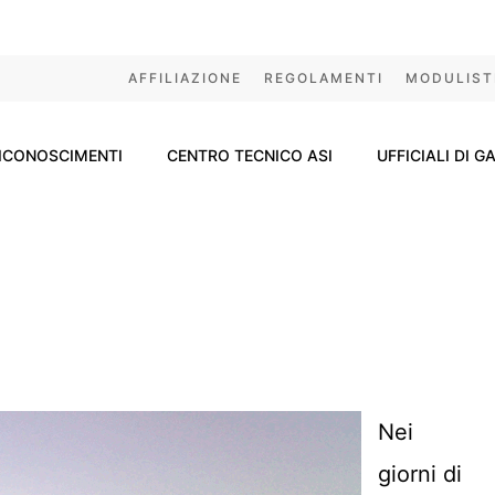
AFFILIAZIONE
REGOLAMENTI
MODULIST
ICONOSCIMENTI
CENTRO TECNICO ASI
UFFICIALI DI G
Nei
giorni di