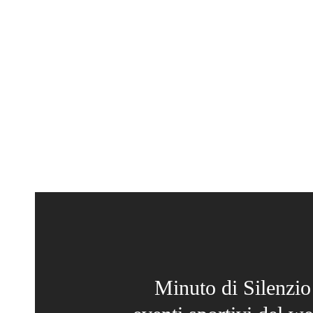
Minuto di Silenzio a