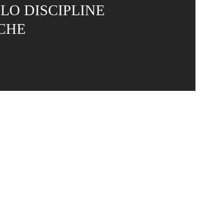
LLO DISCIPLINE
CHE