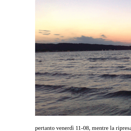
pertanto venerdì 11-08, mentre la ripresa 