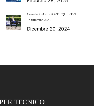
Febbraio 28, 2025
Calendario ASI SPORT EQUESTRI
1° trimestre 2025
Dicembre 20, 2024
PER TECNICO