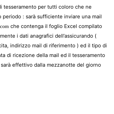
 di tesseramento per tutti coloro che ne
periodo : sarà sufficiente inviare una mail
che contenga il foglio Excel compilato
.com
amente i dati anagrafici dell’assicurando (
, indirizzo mail di riferimento ) ed il tipo di
ata di ricezione della mail ed il tesseramento
 sarà effettivo dalla mezzanotte del giorno