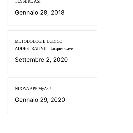
TESSERE ASI
Gennaio 28, 2018
METODOLOGIE LUDICO
ADDESTRATIVE – Jacques Cavé
Settembre 2, 2020
NUOVA APP MyAsi!
Gennaio 29, 2020