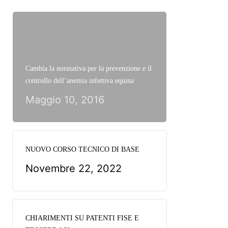
Cambia la normativa per la prevenzione e il
controllo dell’anemia infettiva equina
Maggio 10, 2016
NUOVO CORSO TECNICO DI BASE
Novembre 22, 2022
CHIARIMENTI SU PATENTI FISE E