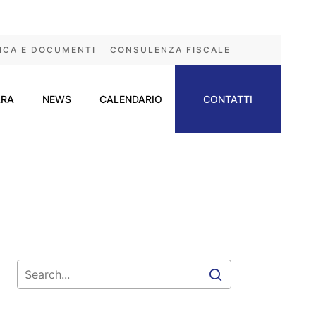
ICA E DOCUMENTI
CONSULENZA FISCALE
ARA
NEWS
CALENDARIO
CONTATTI