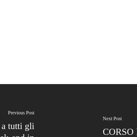
Previous Post
Next Post
 tutti gli
CORSO 