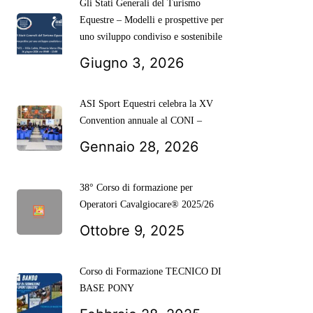
Gli Stati Generali del Turismo
Equestre – Modelli e prospettive per
uno sviluppo condiviso e sostenibile
Giugno 3, 2026
ASI Sport Equestri celebra la XV
Convention annuale al CONI –
Gennaio 28, 2026
38° Corso di formazione per
Operatori Cavalgiocare® 2025/26
Ottobre 9, 2025
Corso di Formazione TECNICO DI
BASE PONY