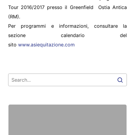
Tour 2016/2017 presso il Greenfield Ostia Antica
(RM).
Per programmi e informazioni, consultare la
sezione calendario del
sito
www.asiequitazione.com