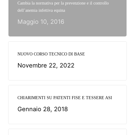
Cambia la normativa per la prevenzione e il controllo
dell’anemia infettiva equina
Maggio 10, 2016
NUOVO CORSO TECNICO DI BASE
Novembre 22, 2022
CHIARIMENTI SU PATENTI FISE E TESSERE ASI
Gennaio 28, 2018