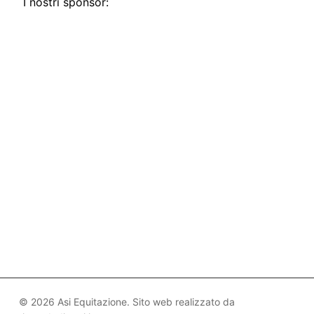
I nostri sponsor:
© 2026 Asi Equitazione. Sito web realizzato da