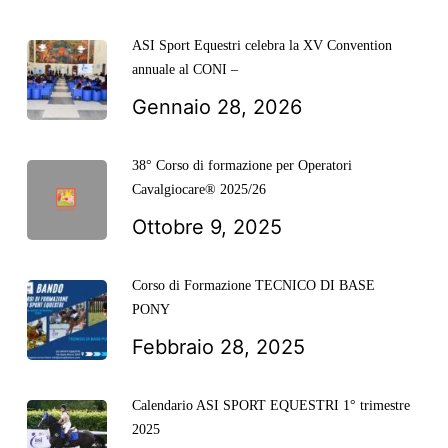
ASI Sport Equestri celebra la XV Convention
annuale al CONI –
Gennaio 28, 2026
38° Corso di formazione per Operatori
Cavalgiocare® 2025/26
Ottobre 9, 2025
Corso di Formazione TECNICO DI BASE
PONY
Febbraio 28, 2025
Calendario ASI SPORT EQUESTRI 1° trimestre
2025