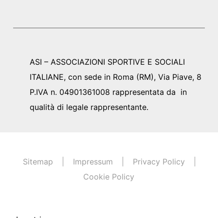
ASI – ASSOCIAZIONI SPORTIVE E SOCIALI
ITALIANE, con sede in Roma (RM), Via Piave, 8
P.IVA n. 04901361008 rappresentata da in
qualità di legale rappresentante.
Sitemap
Impressum
Privacy Policy
Cookie Policy