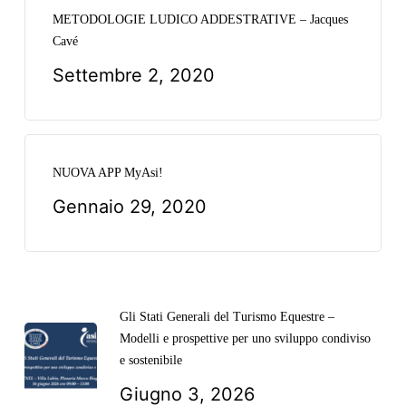
METODOLOGIE LUDICO ADDESTRATIVE – Jacques
Cavé
Settembre 2, 2020
NUOVA APP MyAsi!
Gennaio 29, 2020
Gli Stati Generali del Turismo Equestre –
Modelli e prospettive per uno sviluppo condiviso
e sostenibile
Giugno 3, 2026