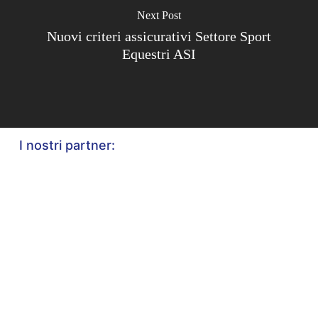
Next Post
Nuovi criteri assicurativi Settore Sport
Equestri ASI
I nostri partner: