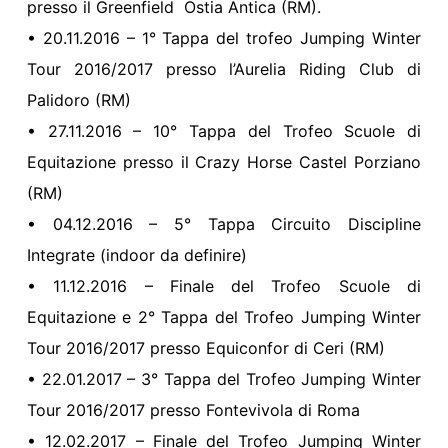
presso il Greenfield Ostia Antica (RM).
• 20.11.2016 – 1° Tappa del trofeo Jumping Winter
Tour 2016/2017 presso l’Aurelia Riding Club di
Palidoro (RM)
• 27.11.2016 – 10° Tappa del Trofeo Scuole di
Equitazione presso il Crazy Horse Castel Porziano
(RM)
• 04.12.2016 – 5° Tappa Circuito Discipline
Integrate (indoor da definire)
• 11.12.2016 – Finale del Trofeo Scuole di
Equitazione e 2° Tappa del Trofeo Jumping Winter
Tour 2016/2017 presso Equiconfor di Ceri (RM)
• 22.01.2017 – 3° Tappa del Trofeo Jumping Winter
Tour 2016/2017 presso Fontevivola di Roma
• 12.02.2017 – Finale del Trofeo Jumping Winter