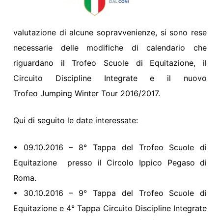
valutazione di alcune sopravvenienze, si sono rese
necessarie delle modifiche di calendario che
riguardano il Trofeo Scuole di Equitazione, il
Circuito Discipline Integrate e il nuovo
Trofeo Jumping Winter Tour 2016/2017.
Qui di seguito le date interessate:
• 09.10.2016 – 8° Tappa del Trofeo Scuole di
Equitazione presso il Circolo Ippico Pegaso di
Roma.
• 30.10.2016 – 9° Tappa del Trofeo Scuole di
Equitazione e 4° Tappa Circuito Discipline Integrate