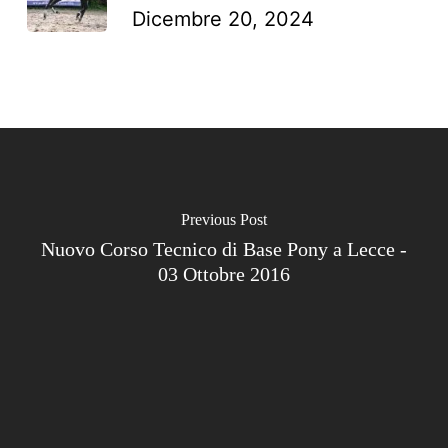
Dicembre 20, 2024
Previous Post
Nuovo Corso Tecnico di Base Pony a Lecce -
03 Ottobre 2016